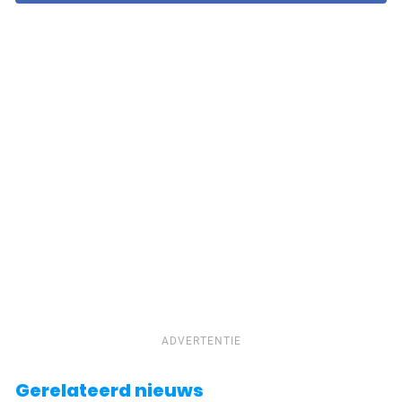
ADVERTENTIE
Gerelateerd nieuws