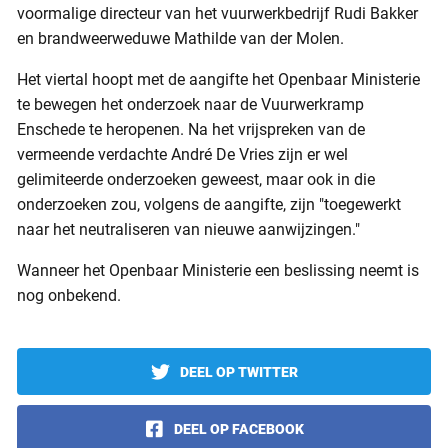
voormalige directeur van het vuurwerkbedrijf Rudi Bakker
en brandweerweduwe Mathilde van der Molen.
Het viertal hoopt met de aangifte het Openbaar Ministerie
te bewegen het onderzoek naar de Vuurwerkramp
Enschede te heropenen. Na het vrijspreken van de
vermeende verdachte André De Vries zijn er wel
gelimiteerde onderzoeken geweest, maar ook in die
onderzoeken zou, volgens de aangifte, zijn "toegewerkt
naar het neutraliseren van nieuwe aanwijzingen."
Wanneer het Openbaar Ministerie een beslissing neemt is
nog onbekend.
DEEL OP TWITTER
DEEL OP FACEBOOK