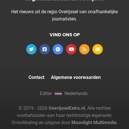
Het nieuws uit de regio Overijssel van onafhankelijke
journalisten.
VIND ONS OP
Contact
Algemene voorwaarden
Editie:
Nederlands
© 2019 - 2026
OverijsselExtra.nl
. Alle rechten
voorbehouden aan haar rechtmatige eigenaren.
Ontwikkeling en uitgave door
Moonlight Multimedia
.