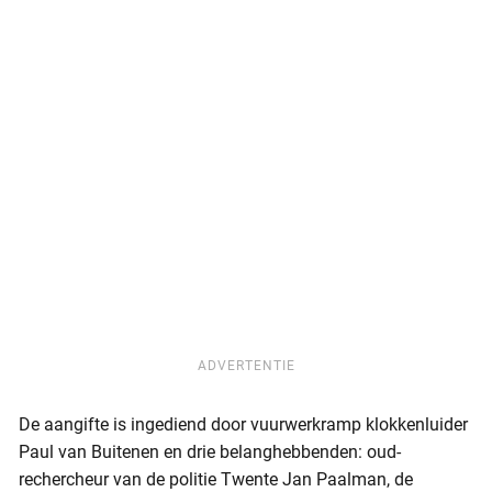
ADVERTENTIE
De aangifte is ingediend door vuurwerkramp klokkenluider
Paul van Buitenen en drie belanghebbenden: oud-
rechercheur van de politie Twente Jan Paalman, de