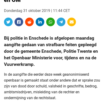
en OM
Donderdag 31 oktober 2019 | 11:44 CET
Bij politie in Enschede is afgelopen maandag
aangifte gedaan van strafbare feiten gepleegd
door de gemeente Enschede, Politie Twente en
het Openbaar Ministerie voor, tijdens en na de
Vuurwerkramp.
In de aangifte die eerder deze week geanonimiseerd
openbaar is gemaakt staat onder andere dat er sprake zou
zijn van dood door schuld, valsheid in geschrifte, bedrog,
ambtsmisdrijven, misleiding van de rechter en
ondermijning van de rechtstaat.