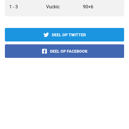
1 - 3
Vuckic
90+6
DEEL OP TWITTER
DEEL OP FACEBOOK