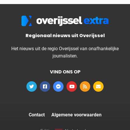
Regionaal nieuws uit Overijssel
Het nieuws uit de regio Overijssel van onafhankelijke
journalisten.
VIND ONS OP
Contact
Algemene voorwaarden