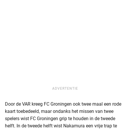
ADVERTENTIE
Door de VAR kreeg FC Groningen ook twee maal een rode
kaart toebedeeld, maar ondanks het missen van twee
spelers wist FC Groningen grip te houden in de tweede
helft. In de tweede helft wist Nakamura een vrije trap te