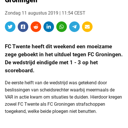
Groningen
Zondag 11 augustus 2019 | 11:54 CEST
FC Twente heeft dit weekend een moeizame
zege geboekt in het uitduel tegen FC Groningen.
De wedstrijd eindigde met 1 - 3 op het
scoreboard.
De eerste helft van de wedstrijd was getekend door
beslissingen van scheidsrechter waarbij meermaals de
VAR in actie kwam om situaties te duiden. Hierdoor kregen
zowel FC Twente als FC Groningen strafschoppen
toegekend, welke beide ploegen niet benutten.