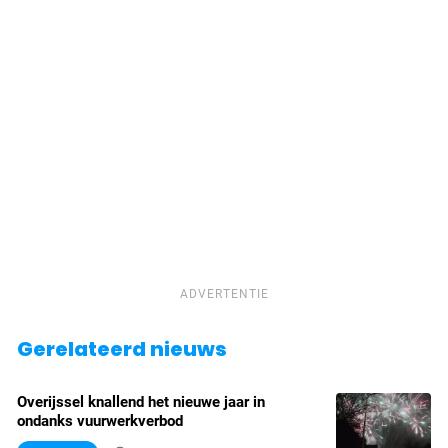
ADVERTENTIE
Gerelateerd nieuws
Overijssel knallend het nieuwe jaar in
ondanks vuurwerkverbod