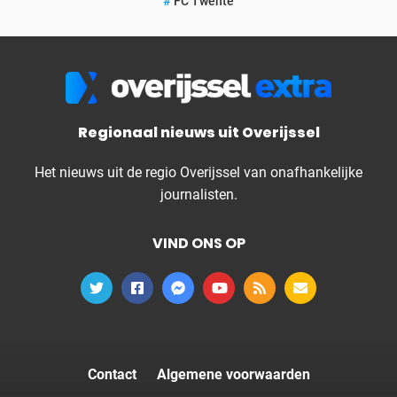
FC Twente
Regionaal nieuws uit Overijssel
Het nieuws uit de regio Overijssel van onafhankelijke
journalisten.
VIND ONS OP
Contact
Algemene voorwaarden