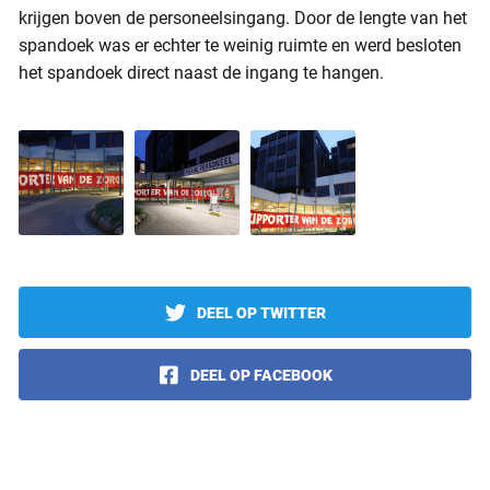
krijgen boven de personeelsingang. Door de lengte van het
spandoek was er echter te weinig ruimte en werd besloten
het spandoek direct naast de ingang te hangen.
DEEL OP TWITTER
DEEL OP FACEBOOK