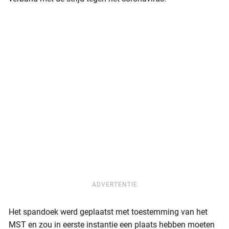
ADVERTENTIE
Het spandoek werd geplaatst met toestemming van het
MST en zou in eerste instantie een plaats hebben moeten