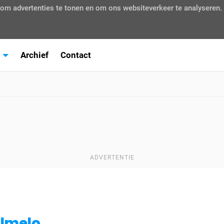
, om advertenties te tonen en om ons websiteverkeer te analyseren.
Archief
Contact
ADVERTENTIE
Almelo