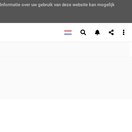
 Informatie over uw gebruik van deze website kan mogelijk