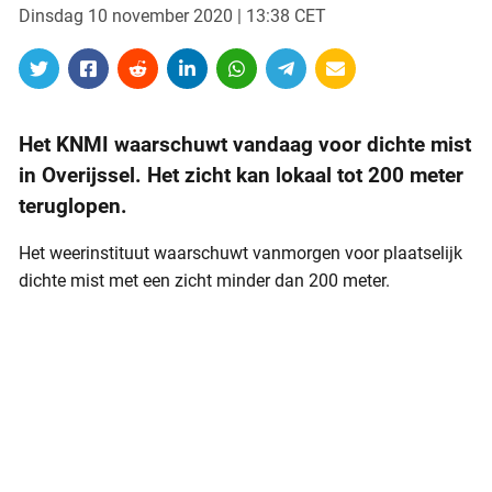
Dinsdag 10 november 2020 | 13:38 CET
Het KNMI waarschuwt vandaag voor dichte mist
in Overijssel. Het zicht kan lokaal tot 200 meter
teruglopen.
Het weerinstituut waarschuwt vanmorgen voor plaatselijk
dichte mist met een zicht minder dan 200 meter.